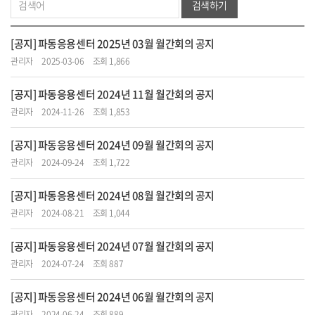
검색하기
[공지] 파동응용센터 2025년 03월 월간회의 공지
관리자
2025-03-06
조회 1,866
[공지] 파동응용센터 2024년 11월 월간회의 공지
관리자
2024-11-26
조회 1,853
[공지] 파동응용센터 2024년 09월 월간회의 공지
관리자
2024-09-24
조회 1,722
[공지] 파동응용센터 2024년 08월 월간회의 공지
관리자
2024-08-21
조회 1,044
[공지] 파동응용센터 2024년 07월 월간회의 공지
관리자
2024-07-24
조회 887
[공지] 파동응용센터 2024년 06월 월간회의 공지
관리자
2024-06-24
조회 889