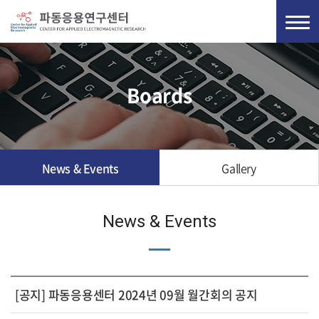
Boards
News & Events
Gallery
News & Events
[공지] 파동응용센터 2024년 09월 월간회의 공지