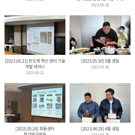
2023-06-26
[2023.06.21] 반도체 혁신 센터 기술
[2023.05.30] 5월 생일
개발 세미나
2023-05-30
2023-06-22
[2023.05.26] 파동센터
[2023.04.28] 4월 생일
월간연구발표
2023-04-28