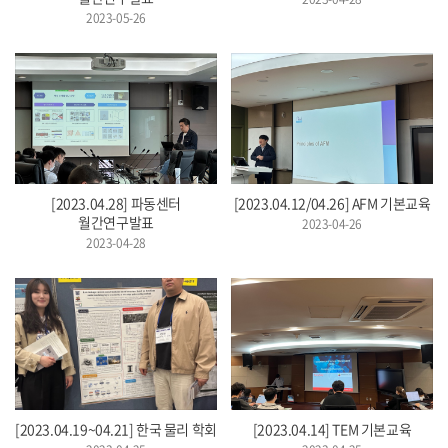
2023-05-26
[2023.04.28] 파동센터
[2023.04.12/04.26] AFM 기본교육
월간연구발표
2023-04-26
2023-04-28
[2023.04.19~04.21] 한국 물리 학회
[2023.04.14] TEM 기본교육