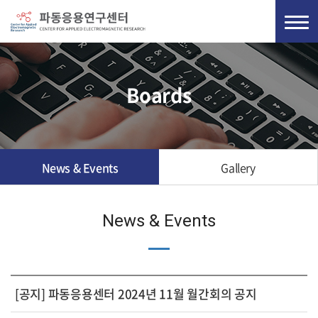
Boards
News & Events
Gallery
News & Events
[공지] 파동응용센터 2024년 11월 월간회의 공지