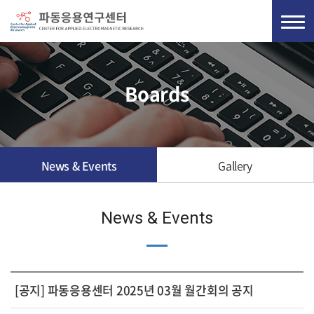
Boards
News & Events
Gallery
News & Events
[공지] 파동응용센터 2025년 03월 월간회의 공지