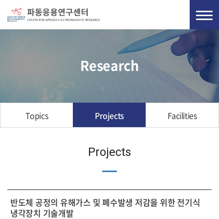
Research
Topics
Projects
Facilities
Projects
반도체 공정의 유해가스 및 폐수발생 저감을 위한 전기식
냉각장치 기술개발