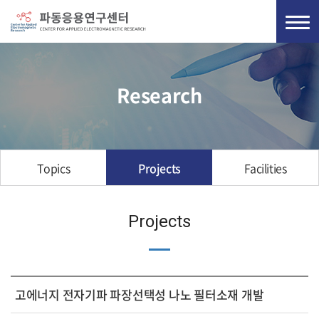
Research
Topics
Projects
Facilities
Projects
고에너지 전자기파 파장선택성 나노 필터소재 개발